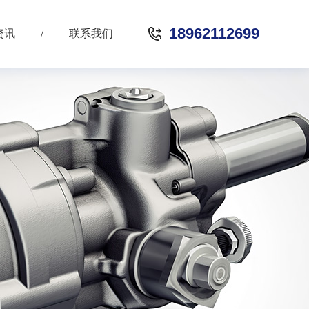
18962112699
资讯
/
联系我们