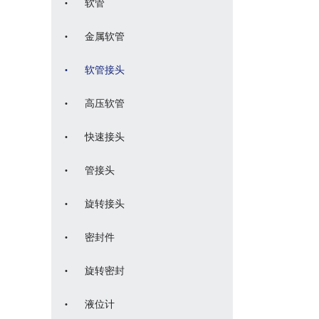
·
软管
·
金属软管
·
软管接头
·
高压软管
·
快速接头
·
管接头
·
旋转接头
·
密封件
·
旋转密封
·
液位计