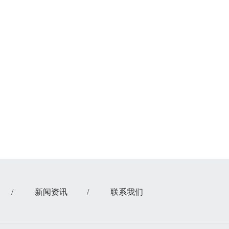
/
新闻资讯
/
联系我们