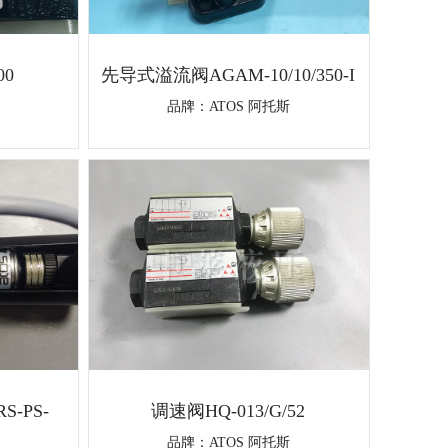
00
先导式溢流阀AGAM-10/10/350-I
品牌：
ATOS 阿托斯
-PS-
调速阀HQ-013/G/52
品牌：
ATOS 阿托斯