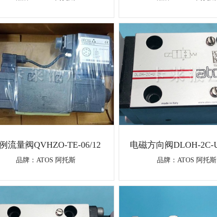
例流量阀QVHZO-TE-06/12
电磁方向阀DLOH-2C-U
品牌：
ATOS 阿托斯
品牌：
ATOS 阿托斯