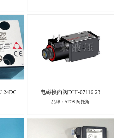
 24DC
电磁换向阀DHI-07116 23
品牌：
ATOS 阿托斯