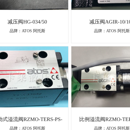
减压阀HG-034/50
减压阀AGIR-10/1
品牌：
ATOS 阿托斯
品牌：
ATOS 阿托斯
式溢流阀RZMO-TERS-PS-
比例溢流阀RZMO-TERS
010/315
010/210
品牌：
ATOS 阿托斯
品牌：
ATOS 阿托斯