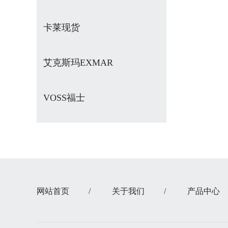
卡莱现货
艾克斯玛EXMAR
VOSS福士
网站首页
/
关于我们
/
产品中心