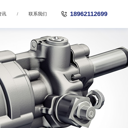
18962112699
资讯
/
联系我们