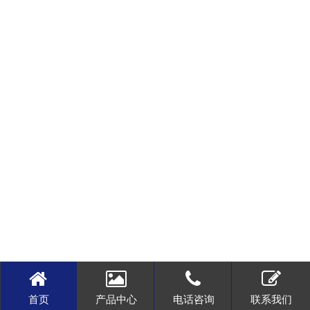
首页
产品中心
电话咨询
联系我们