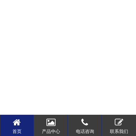
首页
产品中心
电话咨询
联系我们