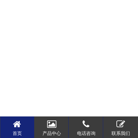
首页
产品中心
电话咨询
联系我们