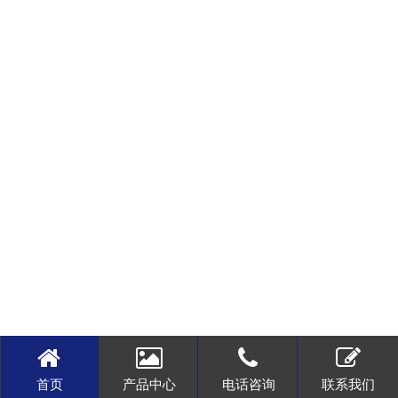
首页
产品中心
电话咨询
联系我们