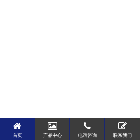
首页
产品中心
电话咨询
联系我们