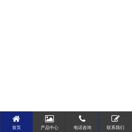
首页
产品中心
电话咨询
联系我们