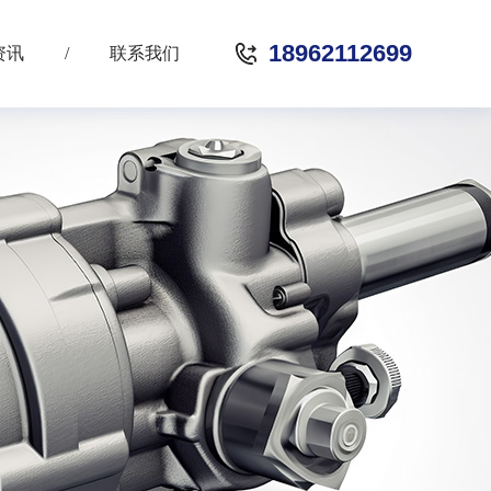
18962112699
资讯
/
联系我们