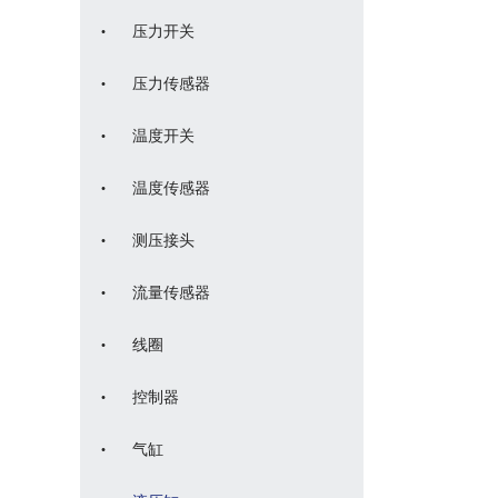
·
压力开关
·
压力传感器
·
温度开关
·
温度传感器
·
测压接头
·
流量传感器
·
线圈
·
控制器
·
气缸