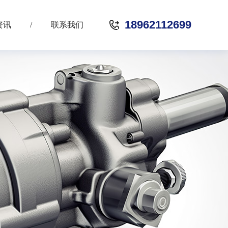
18962112699
资讯
/
联系我们