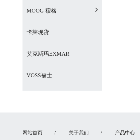
MOOG 穆格
卡莱现货
艾克斯玛EXMAR
VOSS福士
网站首页
/
关于我们
/
产品中心