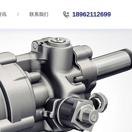
18962112699
资讯
/
联系我们