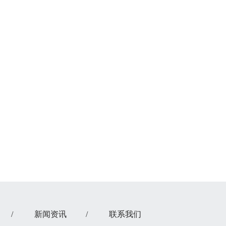
/
新闻资讯
/
联系我们