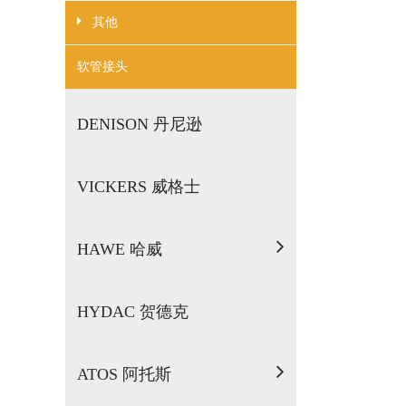
其他
软管接头
DENISON 丹尼逊
VICKERS 威格士
HAWE 哈威
HYDAC 贺德克
ATOS 阿托斯